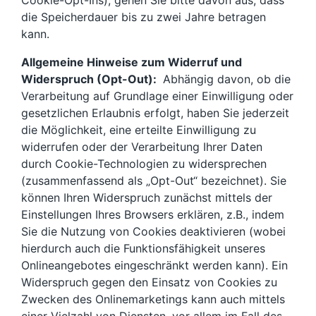
Cookie-Opt-Ins), gehen Sie bitte davon aus, dass
die Speicherdauer bis zu zwei Jahre betragen
kann.
Allgemeine Hinweise zum Widerruf und
Widerspruch (Opt-Out):
Abhängig davon, ob die
Verarbeitung auf Grundlage einer Einwilligung oder
gesetzlichen Erlaubnis erfolgt, haben Sie jederzeit
die Möglichkeit, eine erteilte Einwilligung zu
widerrufen oder der Verarbeitung Ihrer Daten
durch Cookie-Technologien zu widersprechen
(zusammenfassend als „Opt-Out“ bezeichnet). Sie
können Ihren Widerspruch zunächst mittels der
Einstellungen Ihres Browsers erklären, z.B., indem
Sie die Nutzung von Cookies deaktivieren (wobei
hierdurch auch die Funktionsfähigkeit unseres
Onlineangebotes eingeschränkt werden kann). Ein
Widerspruch gegen den Einsatz von Cookies zu
Zwecken des Onlinemarketings kann auch mittels