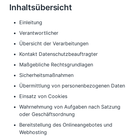
Inhaltsübersicht
Einleitung
Verantwortlicher
Übersicht der Verarbeitungen
Kontakt Datenschutzbeauftragter
Maßgebliche Rechtsgrundlagen
Sicherheitsmaßnahmen
Übermittlung von personenbezogenen Daten
Einsatz von Cookies
Wahrnehmung von Aufgaben nach Satzung
oder Geschäftsordnung
Bereitstellung des Onlineangebotes und
Webhosting