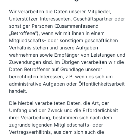
Wir verarbeiten die Daten unserer Mitglieder,
Unterstützer, Interessenten, Geschäftspartner oder
sonstiger Personen (Zusammenfassend
„Betroffene“), wenn wir mit ihnen in einem
Mitgliedschafts- oder sonstigem geschäftlichen
Verhältnis stehen und unsere Aufgaben
wahrnehmen sowie Empfänger von Leistungen und
Zuwendungen sind. Im Übrigen verarbeiten wir die
Daten Betroffener auf Grundlage unserer
berechtigten Interessen, z.B. wenn es sich um
administrative Aufgaben oder Öffentlichkeitsarbeit
handelt.
Die hierbei verarbeiteten Daten, die Art, der
Umfang und der Zweck und die Erforderlichkeit
ihrer Verarbeitung, bestimmen sich nach dem
zugrundeliegenden Mitgliedschafts- oder
Vertragsverhältnis, aus dem sich auch die