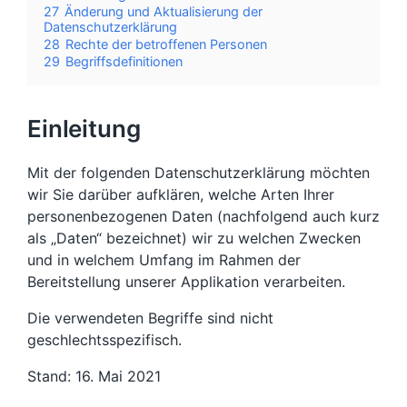
27
Änderung und Aktualisierung der
Datenschutzerklärung
28
Rechte der betroffenen Personen
29
Begriffsdefinitionen
Einleitung
Mit der folgenden Datenschutzerklärung möchten
wir Sie darüber aufklären, welche Arten Ihrer
personenbezogenen Daten (nachfolgend auch kurz
als „Daten“ bezeichnet) wir zu welchen Zwecken
und in welchem Umfang im Rahmen der
Bereitstellung unserer Applikation verarbeiten.
Die verwendeten Begriffe sind nicht
geschlechtsspezifisch.
Stand: 16. Mai 2021