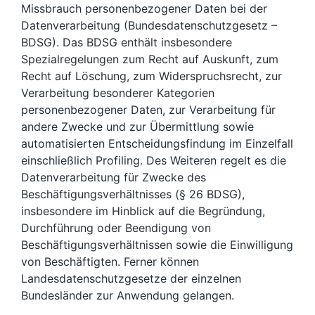
Missbrauch personenbezogener Daten bei der
Datenverarbeitung (Bundesdatenschutzgesetz –
BDSG). Das BDSG enthält insbesondere
Spezialregelungen zum Recht auf Auskunft, zum
Recht auf Löschung, zum Widerspruchsrecht, zur
Verarbeitung besonderer Kategorien
personenbezogener Daten, zur Verarbeitung für
andere Zwecke und zur Übermittlung sowie
automatisierten Entscheidungsfindung im Einzelfall
einschließlich Profiling. Des Weiteren regelt es die
Datenverarbeitung für Zwecke des
Beschäftigungsverhältnisses (§ 26 BDSG),
insbesondere im Hinblick auf die Begründung,
Durchführung oder Beendigung von
Beschäftigungsverhältnissen sowie die Einwilligung
von Beschäftigten. Ferner können
Landesdatenschutzgesetze der einzelnen
Bundesländer zur Anwendung gelangen.