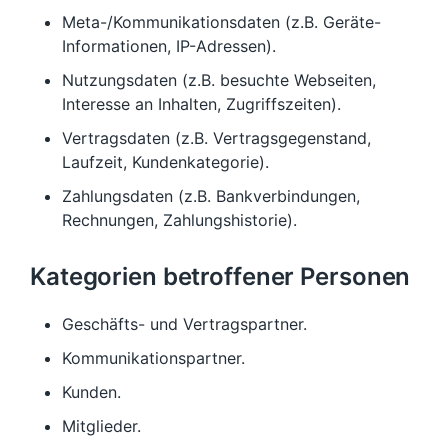
Meta-/Kommunikationsdaten (z.B. Geräte-
Informationen, IP-Adressen).
Nutzungsdaten (z.B. besuchte Webseiten,
Interesse an Inhalten, Zugriffszeiten).
Vertragsdaten (z.B. Vertragsgegenstand,
Laufzeit, Kundenkategorie).
Zahlungsdaten (z.B. Bankverbindungen,
Rechnungen, Zahlungshistorie).
Kategorien betroffener Personen
Geschäfts- und Vertragspartner.
Kommunikationspartner.
Kunden.
Mitglieder.