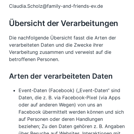
Claudia.Scholz@family-and-friends-ev.de
Übersicht der Verarbeitungen
Die nachfolgende Übersicht fasst die Arten der
verarbeiteten Daten und die Zwecke ihrer
Verarbeitung zusammen und verweist auf die
betroffenen Personen.
Arten der verarbeiteten Daten
Event-Daten (Facebook) („Event-Daten“ sind
Daten, die z. B. via Facebook-Pixel (via Apps
oder auf anderen Wegen) von uns an
Facebook übermittelt werden können und sich
auf Personen oder deren Handlungen
beziehen; Zu den Daten gehören z. B. Angaben
über Besuche auf Websites, Interaktionen mit