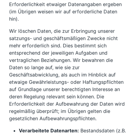
Erforderlichkeit etwaiger Datenangaben ergeben
(im Übrigen weisen wir auf erforderliche Daten
hin).
Wir löschen Daten, die zur Erbringung unserer
satzungs- und geschäftsmäßigen Zwecke nicht
mehr erforderlich sind. Dies bestimmt sich
entsprechend der jeweiligen Aufgaben und
vertraglichen Beziehungen. Wir bewahren die
Daten so lange auf, wie sie zur
Geschäftsabwicklung, als auch im Hinblick auf
etwaige Gewährleistungs- oder Haftungspflichten
auf Grundlage unserer berechtigten Interesse an
deren Regelung relevant sein können. Die
Erforderlichkeit der Aufbewahrung der Daten wird
regelmäßig überprüft; im Übrigen gelten die
gesetzlichen Aufbewahrungspflichten.
Verarbeitete Datenarten:
Bestandsdaten (z.B.