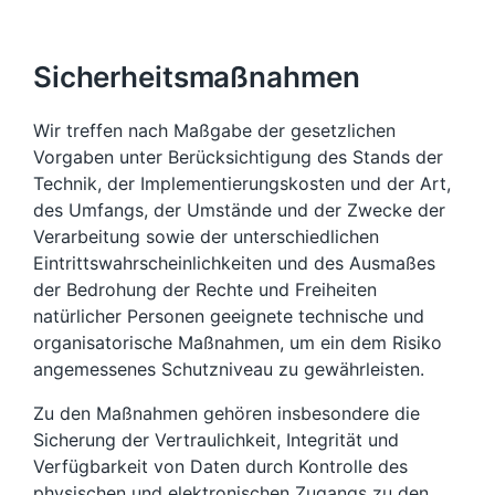
Sicherheitsmaßnahmen
Wir treffen nach Maßgabe der gesetzlichen
Vorgaben unter Berücksichtigung des Stands der
Technik, der Implementierungskosten und der Art,
des Umfangs, der Umstände und der Zwecke der
Verarbeitung sowie der unterschiedlichen
Eintrittswahrscheinlichkeiten und des Ausmaßes
der Bedrohung der Rechte und Freiheiten
natürlicher Personen geeignete technische und
organisatorische Maßnahmen, um ein dem Risiko
angemessenes Schutzniveau zu gewährleisten.
Zu den Maßnahmen gehören insbesondere die
Sicherung der Vertraulichkeit, Integrität und
Verfügbarkeit von Daten durch Kontrolle des
physischen und elektronischen Zugangs zu den