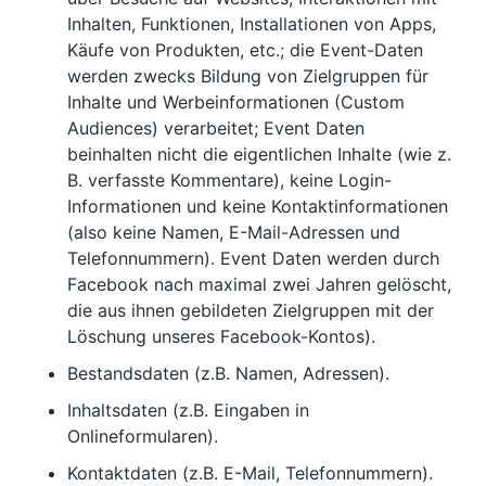
Inhalten, Funktionen, Installationen von Apps,
Käufe von Produkten, etc.; die Event-Daten
werden zwecks Bildung von Zielgruppen für
Inhalte und Werbeinformationen (Custom
Audiences) verarbeitet; Event Daten
beinhalten nicht die eigentlichen Inhalte (wie z.
B. verfasste Kommentare), keine Login-
Informationen und keine Kontaktinformationen
(also keine Namen, E-Mail-Adressen und
Telefonnummern). Event Daten werden durch
Facebook nach maximal zwei Jahren gelöscht,
die aus ihnen gebildeten Zielgruppen mit der
Löschung unseres Facebook-Kontos).
Bestandsdaten (z.B. Namen, Adressen).
Inhaltsdaten (z.B. Eingaben in
Onlineformularen).
Kontaktdaten (z.B. E-Mail, Telefonnummern).