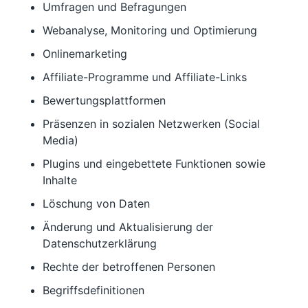
Umfragen und Befragungen
Webanalyse, Monitoring und Optimierung
Onlinemarketing
Affiliate-Programme und Affiliate-Links
Bewertungsplattformen
Präsenzen in sozialen Netzwerken (Social
Media)
Plugins und eingebettete Funktionen sowie
Inhalte
Löschung von Daten
Änderung und Aktualisierung der
Datenschutzerklärung
Rechte der betroffenen Personen
Begriffsdefinitionen