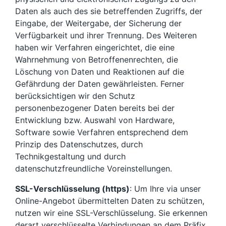
Daten als auch des sie betreffenden Zugriffs, der
Eingabe, der Weitergabe, der Sicherung der
Verfügbarkeit und ihrer Trennung. Des Weiteren
haben wir Verfahren eingerichtet, die eine
Wahrnehmung von Betroffenenrechten, die
Löschung von Daten und Reaktionen auf die
Gefährdung der Daten gewährleisten. Ferner
berücksichtigen wir den Schutz
personenbezogener Daten bereits bei der
Entwicklung bzw. Auswahl von Hardware,
Software sowie Verfahren entsprechend dem
Prinzip des Datenschutzes, durch
Technikgestaltung und durch
datenschutzfreundliche Voreinstellungen.
SSL-Verschlüsselung (https)
: Um Ihre via unser
Online-Angebot übermittelten Daten zu schützen,
nutzen wir eine SSL-Verschlüsselung. Sie erkennen
derart verschlüsselte Verbindungen an dem Präfix