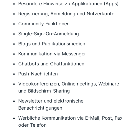
Besondere Hinweise zu Applikationen (Apps)
Registrierung, Anmeldung und Nutzerkonto
Community Funktionen
Single-Sign-On-Anmeldung
Blogs und Publikationsmedien
Kommunikation via Messenger
Chatbots und Chatfunktionen
Push-Nachrichten
Videokonferenzen, Onlinemeetings, Webinare
und Bildschirm-Sharing
Newsletter und elektronische
Benachrichtigungen
Werbliche Kommunikation via E-Mail, Post, Fax
oder Telefon