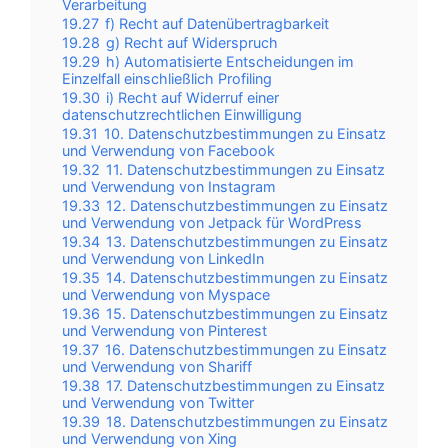
Verarbeitung
19.27
f) Recht auf Datenübertragbarkeit
19.28
g) Recht auf Widerspruch
19.29
h) Automatisierte Entscheidungen im
Einzelfall einschließlich Profiling
19.30
i) Recht auf Widerruf einer
datenschutzrechtlichen Einwilligung
19.31
10. Datenschutzbestimmungen zu Einsatz
und Verwendung von Facebook
19.32
11. Datenschutzbestimmungen zu Einsatz
und Verwendung von Instagram
19.33
12. Datenschutzbestimmungen zu Einsatz
und Verwendung von Jetpack für WordPress
19.34
13. Datenschutzbestimmungen zu Einsatz
und Verwendung von LinkedIn
19.35
14. Datenschutzbestimmungen zu Einsatz
und Verwendung von Myspace
19.36
15. Datenschutzbestimmungen zu Einsatz
und Verwendung von Pinterest
19.37
16. Datenschutzbestimmungen zu Einsatz
und Verwendung von Shariff
19.38
17. Datenschutzbestimmungen zu Einsatz
und Verwendung von Twitter
19.39
18. Datenschutzbestimmungen zu Einsatz
und Verwendung von Xing