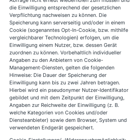
Abfrage nicht erneut wiederholen zum müssen und
die Einwilligung entsprechend der gesetzlichen
Verpflichtung nachweisen zu können. Die
Speicherung kann serverseitig und/oder in einem
Cookie (sogenanntes Opt-In-Cookie, bzw. mithilfe
vergleichbarer Technologien) erfolgen, um die
Einwilligung einem Nutzer, bzw. dessen Gerät
zuordnen zu können. Vorbehaltlich individueller
Angaben zu den Anbietern von Cookie-
Management-Diensten, gelten die folgenden
Hinweise: Die Dauer der Speicherung der
Einwilligung kann bis zu zwei Jahren betragen.
Hierbei wird ein pseudonymer Nutzer-Identifikator
gebildet und mit dem Zeitpunkt der Einwilligung,
Angaben zur Reichweite der Einwilligung (z. B.
welche Kategorien von Cookies und/oder
Diensteanbieter) sowie dem Browser, System und
verwendeten Endgerät gespeichert.