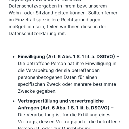
Datenschutzvorgaben in Ihrem bzw. unserem
Wohn- oder Sitzland gelten können. Sollten ferner
im Einzelfall speziellere Rechtsgrundlagen
maßgeblich sein, teilen wir Ihnen diese in der
Datenschutzerklärung mit.
Einwilligung (Art. 6 Abs. 1 S. 1 lit. a. DSGVO)
–
Die betroffene Person hat ihre Einwilligung in
die Verarbeitung der sie betreffenden
personenbezogenen Daten für einen
spezifischen Zweck oder mehrere bestimmte
Zwecke gegeben.
Vertragserfüllung und vorvertragliche
Anfragen (Art. 6 Abs. 1 S. 1 lit. b. DSGVO)
–
Die Verarbeitung ist für die Erfüllung eines
Vertrags, dessen Vertragspartei die betroffene
Person ist, oder zur Durchführung