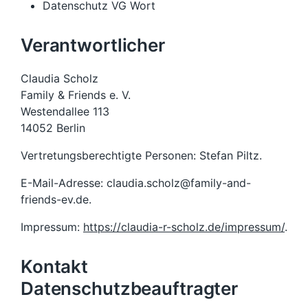
Datenschutz VG Wort
Verantwortlicher
Claudia Scholz
Family & Friends e. V.
Westendallee 113
14052 Berlin
Vertretungsberechtigte Personen: Stefan Piltz.
E-Mail-Adresse: claudia.scholz@family-and-
friends-ev.de.
Impressum:
https://claudia-r-scholz.de/impressum/
.
Kontakt
Datenschutzbeauftragter