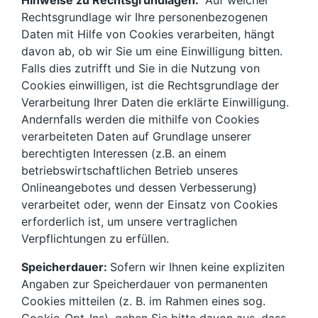
Hinweise zu Rechtsgrundlagen:
Auf welcher
Rechtsgrundlage wir Ihre personenbezogenen
Daten mit Hilfe von Cookies verarbeiten, hängt
davon ab, ob wir Sie um eine Einwilligung bitten.
Falls dies zutrifft und Sie in die Nutzung von
Cookies einwilligen, ist die Rechtsgrundlage der
Verarbeitung Ihrer Daten die erklärte Einwilligung.
Andernfalls werden die mithilfe von Cookies
verarbeiteten Daten auf Grundlage unserer
berechtigten Interessen (z.B. an einem
betriebswirtschaftlichen Betrieb unseres
Onlineangebotes und dessen Verbesserung)
verarbeitet oder, wenn der Einsatz von Cookies
erforderlich ist, um unsere vertraglichen
Verpflichtungen zu erfüllen.
Speicherdauer:
Sofern wir Ihnen keine expliziten
Angaben zur Speicherdauer von permanenten
Cookies mitteilen (z. B. im Rahmen eines sog.