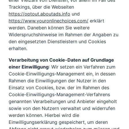
einer Vielzahl von Diensten, vor allem im Fall des
Trackings, über die Webseiten
https://optout.aboutads.info
und
https://www.youronlinechoices.com/
erklärt
werden. Daneben können Sie weitere
Widerspruchshinweise im Rahmen der Angaben zu
den eingesetzten Dienstleistern und Cookies
erhalten.
Verarbeitung von Cookie-Daten auf Grundlage
einer Einwilligung
: Wir setzen ein Verfahren zum
Cookie-Einwilligungs-Management ein, in dessen
Rahmen die Einwilligungen der Nutzer in den
Einsatz von Cookies, bzw. der im Rahmen des
Cookie-Einwilligungs-Management-Verfahrens
genannten Verarbeitungen und Anbieter eingeholt
sowie von den Nutzern verwaltet und widerrufen
werden können. Hierbei wird die
Einwilligungserklärung gespeichert, um deren