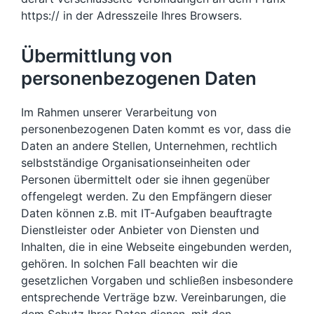
https:// in der Adresszeile Ihres Browsers.
Übermittlung von
personenbezogenen Daten
Im Rahmen unserer Verarbeitung von
personenbezogenen Daten kommt es vor, dass die
Daten an andere Stellen, Unternehmen, rechtlich
selbstständige Organisationseinheiten oder
Personen übermittelt oder sie ihnen gegenüber
offengelegt werden. Zu den Empfängern dieser
Daten können z.B. mit IT-Aufgaben beauftragte
Dienstleister oder Anbieter von Diensten und
Inhalten, die in eine Webseite eingebunden werden,
gehören. In solchen Fall beachten wir die
gesetzlichen Vorgaben und schließen insbesondere
entsprechende Verträge bzw. Vereinbarungen, die