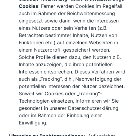
Cookies
: Ferner werden Cookies im Regelfall
auch im Rahmen der Reichweitenmessung
eingesetzt sowie dann, wenn die Interessen
eines Nutzers oder sein Verhalten (z.B.
Betrachten bestimmter Inhalte, Nutzen von
Funktionen etc.) auf einzelnen Webseiten in
einem Nutzerprofil gespeichert werden.
Solche Profile dienen dazu, den Nutzern z.B.
Inhalte anzuzeigen, die ihren potentiellen
Interessen entsprechen. Dieses Verfahren wird
auch als „Tracking“, d.h., Nachverfolgung der
potentiellen Interessen der Nutzer bezeichnet.
Soweit wir Cookies oder „Tracking“-
Technologien einsetzen, informieren wir Sie
gesondert in unserer Datenschutzerklärung
oder im Rahmen der Einholung einer
Einwilligung.