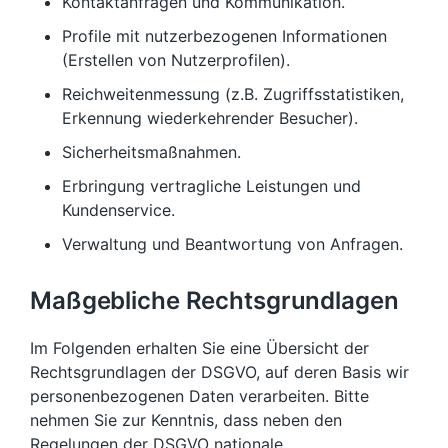
Kontaktanfragen und Kommunikation.
Profile mit nutzerbezogenen Informationen
(Erstellen von Nutzerprofilen).
Reichweitenmessung (z.B. Zugriffsstatistiken,
Erkennung wiederkehrender Besucher).
Sicherheitsmaßnahmen.
Erbringung vertragliche Leistungen und
Kundenservice.
Verwaltung und Beantwortung von Anfragen.
Maßgebliche Rechtsgrundlagen
Im Folgenden erhalten Sie eine Übersicht der
Rechtsgrundlagen der DSGVO, auf deren Basis wir
personenbezogenen Daten verarbeiten. Bitte
nehmen Sie zur Kenntnis, dass neben den
Regelungen der DSGVO nationale