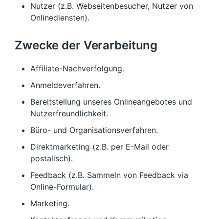
Nutzer (z.B. Webseitenbesucher, Nutzer von
Onlinediensten).
Zwecke der Verarbeitung
Affiliate-Nachverfolgung.
Anmeldeverfahren.
Bereitstellung unseres Onlineangebotes und
Nutzerfreundlichkeit.
Büro- und Organisationsverfahren.
Direktmarketing (z.B. per E-Mail oder
postalisch).
Feedback (z.B. Sammeln von Feedback via
Online-Formular).
Marketing.