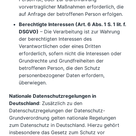
vorvertraglicher Maßnahmen erforderlich, die
auf Anfrage der betroffenen Person erfolgen.
Berechtigte Interessen (Art. 6 Abs. 1 S. 1 lit. f.
DSGVO)
– Die Verarbeitung ist zur Wahrung
der berechtigten Interessen des
Verantwortlichen oder eines Dritten
erforderlich, sofern nicht die Interessen oder
Grundrechte und Grundfreiheiten der
betroffenen Person, die den Schutz
personenbezogener Daten erfordern,
überwiegen.
Nationale Datenschutzregelungen in
Deutschland
: Zusätzlich zu den
Datenschutzregelungen der Datenschutz-
Grundverordnung gelten nationale Regelungen
zum Datenschutz in Deutschland. Hierzu gehört
insbesondere das Gesetz zum Schutz vor