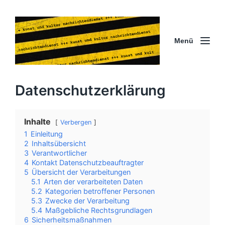
Menü
Datenschutzerklärung
Inhalte
Verbergen
1
Einleitung
2
Inhaltsübersicht
3
Verantwortlicher
4
Kontakt Datenschutzbeauftragter
5
Übersicht der Verarbeitungen
5.1
Arten der verarbeiteten Daten
5.2
Kategorien betroffener Personen
5.3
Zwecke der Verarbeitung
5.4
Maßgebliche Rechtsgrundlagen
6
Sicherheitsmaßnahmen