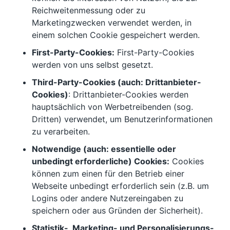
Reichweitenmessung oder zu
Marketingzwecken verwendet werden, in
einem solchen Cookie gespeichert werden.
First-Party-Cookies:
First-Party-Cookies
werden von uns selbst gesetzt.
Third-Party-Cookies (auch: Drittanbieter-
Cookies)
: Drittanbieter-Cookies werden
hauptsächlich von Werbetreibenden (sog.
Dritten) verwendet, um Benutzerinformationen
zu verarbeiten.
Notwendige (auch: essentielle oder
unbedingt erforderliche) Cookies:
Cookies
können zum einen für den Betrieb einer
Webseite unbedingt erforderlich sein (z.B. um
Logins oder andere Nutzereingaben zu
speichern oder aus Gründen der Sicherheit).
Statistik-, Marketing- und Personalisierungs-