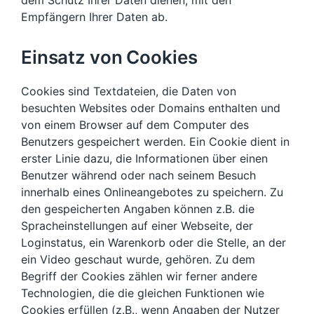
dem Schutz Ihrer Daten dienen, mit den
Empfängern Ihrer Daten ab.
Einsatz von Cookies
Cookies sind Textdateien, die Daten von
besuchten Websites oder Domains enthalten und
von einem Browser auf dem Computer des
Benutzers gespeichert werden. Ein Cookie dient in
erster Linie dazu, die Informationen über einen
Benutzer während oder nach seinem Besuch
innerhalb eines Onlineangebotes zu speichern. Zu
den gespeicherten Angaben können z.B. die
Spracheinstellungen auf einer Webseite, der
Loginstatus, ein Warenkorb oder die Stelle, an der
ein Video geschaut wurde, gehören. Zu dem
Begriff der Cookies zählen wir ferner andere
Technologien, die die gleichen Funktionen wie
Cookies erfüllen (z.B., wenn Angaben der Nutzer