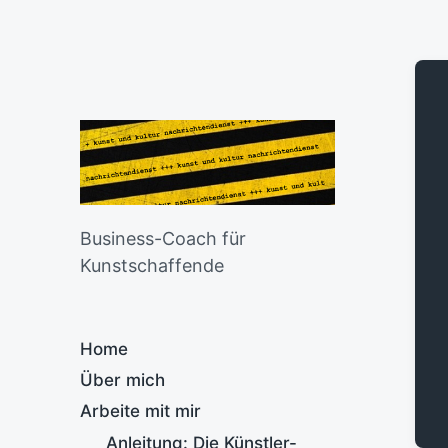
Business-Coach für
Kunstschaffende
Home
Über mich
Arbeite mit mir
Anleitung: Die Künstler-