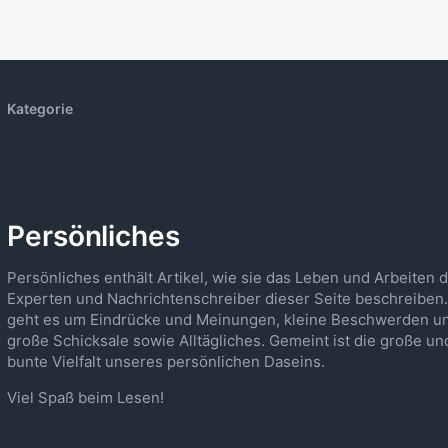
Kategorie
Persönliches
Persönliches enthält Artikel, wie sie das Leben und Arbeiten 
Experten und Nachrichtenschreiber dieser Seite beschreiben.
geht es um Eindrücke und Meinungen, kleine Beschwerden u
große Schicksale sowie Alltägliches. Gemeint ist die große un
bunte Vielfalt unseres persönlichen Daseins.
Viel Spaß beim Lesen!