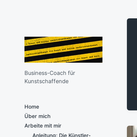
Business-Coach für
Kunstschaffende
Home
Über mich
Arbeite mit mir
Anleitung: Die Künstler-