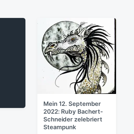
Mein 12. September
2022: Ruby Bachert-
Schneider zelebriert
Steampunk