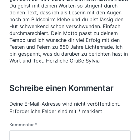
Du gehst mit deinen Worten so strigent durch
deinen Text, dass ich als Leserin mit den Augen
noch am Bildschirm klebe und du bist lässig den
Hut schwenkend schon verschwunden. Einfach
durchmarschiert. Dein Motto passt zu deinem
Tempo und ich wünsche dir viel Erfolg mit den
Festen und Feiern zu 650 Jahre Lichtenrade. Ich
bin gespannt, was du darüber zu berichten hast in
Wort und Text. Herzliche Grüße Sylvia
Schreibe einen Kommentar
Deine E-Mail-Adresse wird nicht veröffentlicht.
Erforderliche Felder sind mit
*
markiert
Kommentar
*