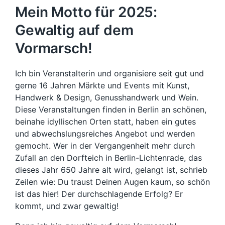
Mein Motto für 2025:
Gewaltig auf dem
Vormarsch!
Ich bin Veranstalterin und organisiere seit gut und
gerne 16 Jahren Märkte und Events mit Kunst,
Handwerk & Design, Genusshandwerk und Wein.
Diese Veranstaltungen finden in Berlin an schönen,
beinahe idyllischen Orten statt, haben ein gutes
und abwechslungsreiches Angebot und werden
gemocht. Wer in der Vergangenheit mehr durch
Zufall an den Dorfteich in Berlin-Lichtenrade, das
dieses Jahr 650 Jahre alt wird, gelangt ist, schrieb
Zeilen wie: Du traust Deinen Augen kaum, so schön
ist das hier! Der durchschlagende Erfolg? Er
kommt, und zwar gewaltig!