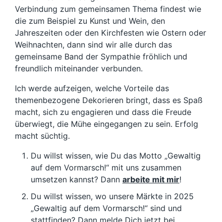
Verbindung zum gemeinsamen Thema findest wie
die zum Beispiel zu Kunst und Wein, den
Jahreszeiten oder den Kirchfesten wie Ostern oder
Weihnachten, dann sind wir alle durch das
gemeinsame Band der Sympathie fröhlich und
freundlich miteinander verbunden.
Ich werde aufzeigen, welche Vorteile das
themenbezogene Dekorieren bringt, dass es Spaß
macht, sich zu engagieren und dass die Freude
überwiegt, die Mühe eingegangen zu sein. Erfolg
macht süchtig.
Du willst wissen, wie Du das Motto „Gewaltig
auf dem Vormarsch!“ mit uns zusammen
umsetzen kannst? Dann
arbeite mit mir
!
Du willst wissen, wo unsere Märkte in 2025
„Gewaltig auf dem Vormarsch!“ sind und
stattfinden? Dann melde Dich jetzt bei