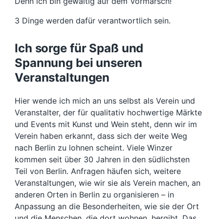
Denn ich bin gewaltig auf dem Vormarsch!
3 Dinge werden dafür verantwortlich sein.
Ich sorge für Spaß und
Spannung bei unseren
Veranstaltungen
Hier wende ich mich an uns selbst als Verein und
Veranstalter, der für qualitativ hochwertige Märkte
und Events mit Kunst und Wein steht, denn wir im
Verein haben erkannt, dass sich der weite Weg
nach Berlin zu lohnen scheint. Viele Winzer
kommen seit über 30 Jahren in den südlichsten
Teil von Berlin. Anfragen häufen sich, weitere
Veranstaltungen, wie wir sie als Verein machen, an
anderen Orten in Berlin zu organisieren – in
Anpassung an die Besonderheiten, wie sie der Ort
und die Menschen, die dort wohnen, hergibt. Das