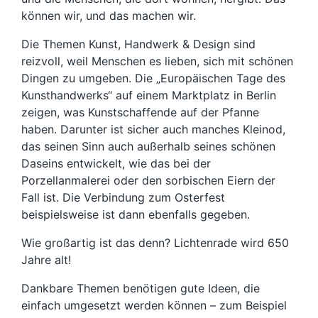
können wir, und das machen wir.
Die Themen Kunst, Handwerk & Design sind
reizvoll, weil Menschen es lieben, sich mit schönen
Dingen zu umgeben. Die „Europäischen Tage des
Kunsthandwerks“ auf einem Marktplatz in Berlin
zeigen, was Kunstschaffende auf der Pfanne
haben. Darunter ist sicher auch manches Kleinod,
das seinen Sinn auch außerhalb seines schönen
Daseins entwickelt, wie das bei der
Porzellanmalerei oder den sorbischen Eiern der
Fall ist. Die Verbindung zum Osterfest
beispielsweise ist dann ebenfalls gegeben.
Wie großartig ist das denn? Lichtenrade wird 650
Jahre alt!
Dankbare Themen benötigen gute Ideen, die
einfach umgesetzt werden können – zum Beispiel