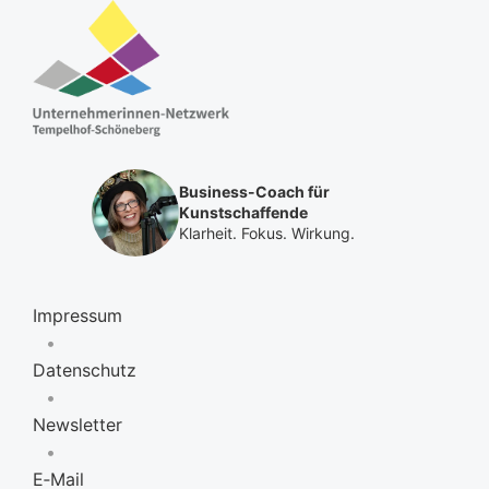
Business-Coach für
Kunstschaffende
Klarheit. Fokus. Wirkung.
Impressum
•
Datenschutz
•
Newsletter
•
E‑Mail