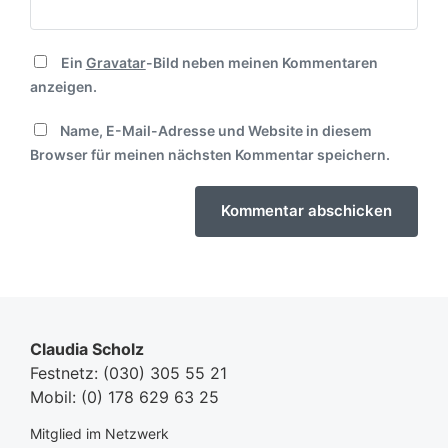
Ein
Gravatar
-Bild neben meinen Kommentaren
anzeigen.
Name, E-Mail-Adresse und Website in diesem
Browser für meinen nächsten Kommentar speichern.
Claudia Scholz
Festnetz:
(030) 305 55 21
Mobil:
(0) 178 629 63 25
Mitglied im Netzwerk