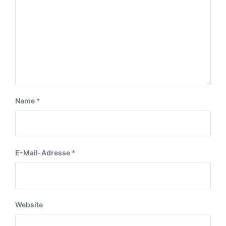
Name
*
E-Mail-Adresse
*
Website