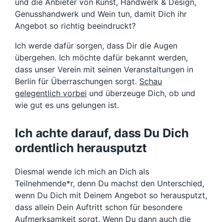
und die Anbieter von Kunst, Handwerk & Design,
Genusshandwerk und Wein tun, damit Dich ihr
Angebot so richtig beeindruckt?
Ich werde dafür sorgen, dass Dir die Augen
übergehen. Ich möchte dafür bekannt werden,
dass unser Verein mit seinen Veranstaltungen in
Berlin für Überraschungen sorgt.
Schau
gelegentlich vorbei
und überzeuge Dich, ob und
wie gut es uns gelungen ist.
Ich achte darauf, dass Du Dich
ordentlich herausputzt
Diesmal wende ich mich an Dich als
Teilnehmende*r, denn Du machst den Unterschied,
wenn Du Dich mit Deinem Angebot so herausputzt,
dass allein Dein Auftritt schon für besondere
Aufmerksamkeit sorgt. Wenn Du dann auch die