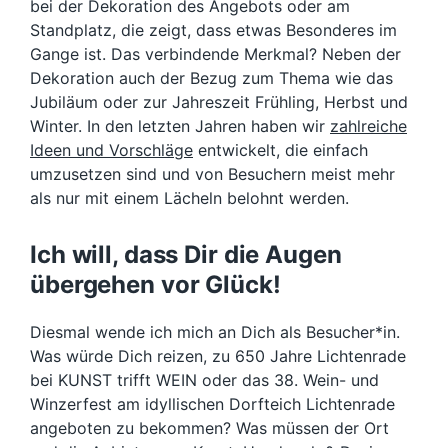
bei der Dekoration des Angebots oder am
Standplatz, die zeigt, dass etwas Besonderes im
Gange ist. Das verbindende Merkmal? Neben der
Dekoration auch der Bezug zum Thema wie das
Jubiläum oder zur Jahreszeit Frühling, Herbst und
Winter. In den letzten Jahren haben wir
zahlreiche
Ideen und Vorschläge
entwickelt, die einfach
umzusetzen sind und von Besuchern meist mehr
als nur mit einem Lächeln belohnt werden.
Ich will, dass Dir die Augen
übergehen vor Glück!
Diesmal wende ich mich an Dich als Besucher*in.
Was würde Dich reizen, zu 650 Jahre Lichtenrade
bei KUNST trifft WEIN oder das 38. Wein- und
Winzerfest am idyllischen Dorfteich Lichtenrade
angeboten zu bekommen? Was müssen der Ort