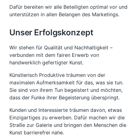
Dafür bereiten wir alle Beteiligten optimal vor und
unterstützen in allen Belangen des Marketings.
Unser Erfolgskonzept
Wir stehen für Qualität und Nachhaltigkeit –
verbunden mit dem fairen Erwerb von
handwerklich gefertigter Kunst.
Künstlerisch Produktive träumen von der
maximalen Aufmerksamkeit für das, was sie tun.
Sie sind von ihrem Tun begeistert und möchten,
dass der Funke ihrer Begeisterung überspringt.
Kunden und Interessierte träumen davon, etwas
Einzigartiges zu erwerben. Dafür machen wir die
Straße zur Galerie und bringen den Menschen die
Kunst barrierefrei nahe.