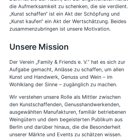
die Aufmerksamkeit zu schenken, die sie verdient.
„Kunst schaffen“ ist ein Akt der Schöpfung und
„Kunst kaufen“ ein Akt der Wertschätzung. Beides
zusammenzubringen ist unsere Motivation.
Unsere Mission
Der Verein „Family & Friends e. V.“ hat es sich zur
Aufgabe gemacht, Anlässe zu schaffen, um allen
Kunst und Handwerk, Genuss und Wein – im
Wohlklang der Sinne – zugänglich zu machen.
Wir verstehen unsere Rolle als Mittler zwischen
den Kunstschaffenden, Genusshandwerkenden,
ausgewählten Manufakturen, familiär betriebenen
Weingütern und dem begeisterten Publikum aus
Berlin und darüber hinaus, die die Besonderheit
unserer Märkte und Events zu schätzen wissen.