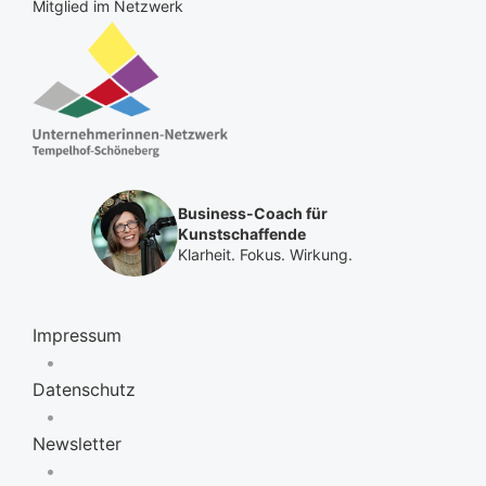
Mitglied im Netzwerk
Business-Coach für
Kunstschaffende
Klarheit. Fokus. Wirkung.
Impressum
•
Datenschutz
•
Newsletter
•