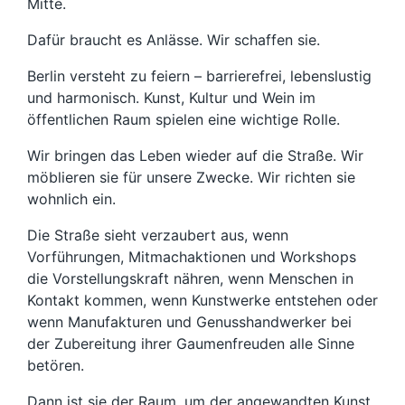
Mitte.
Dafür braucht es Anlässe. Wir schaffen sie.
Berlin versteht zu feiern – barrierefrei, lebenslustig
und harmonisch. Kunst, Kultur und Wein im
öffentlichen Raum spielen eine wichtige Rolle.
Wir bringen das Leben wieder auf die Straße. Wir
möblieren sie für unsere Zwecke. Wir richten sie
wohnlich ein.
Die Straße sieht verzaubert aus, wenn
Vorführungen, Mitmachaktionen und Workshops
die Vorstellungskraft nähren, wenn Menschen in
Kontakt kommen, wenn Kunstwerke entstehen oder
wenn Manufakturen und Genusshandwerker bei
der Zubereitung ihrer Gaumenfreuden alle Sinne
betören.
Dann ist sie der Raum, um der angewandten Kunst