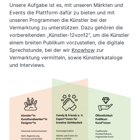
Unsere Aufgabe ist es, mit unseren Märkten und
Events die Plattform dafür zu bieten und mit
unseren Programmen die Künstler bei der
Vermarktung zu unterstützen. Dazu gehören die
vorbereitenden „Künstler-12von12“, um die Künstler
einem breiten Publikum vorzustellen, die digitale
Sprechstunde, bei der wir
Knowhow
zur
Vermarktung vermitteln, sowie Künstlerkataloge
und Interviews.