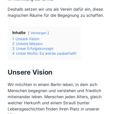
Deshalb setzen wir uns als Verein dafür ein, diese
magischen Räume für die Begegnung zu schaffen.
Inhalte
Verbergen
1
Unsere Vision
2
Unsere Mission
3
Unser Erfolgskonzept
4
Unser Motto: Es werde zauberhaft!
Unsere Vision
Wir möchten in einem Berlin leben, in dem sich
Menschen begegnen und verstehen und friedlich
miteinander leben. Menschen jeden Alters, gleich
welcher Herkunft und einem Strauß bunter
Lebensgeschichten finden ihren Platz in unserer