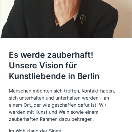
Es werde zauberhaft!
Unsere Vision für
Kunstliebende in Berlin
Menschen möchten sich treffen, Kontakt haben,
sich unterhalten und unterhalten werden – an
einem Ort, der wie geschaffen dafür ist. Wir
werden mit Kunst und Wein sowie einem
zauberhaften Rahmen dazu beitragen.
Im Wohlklang der Sinne.