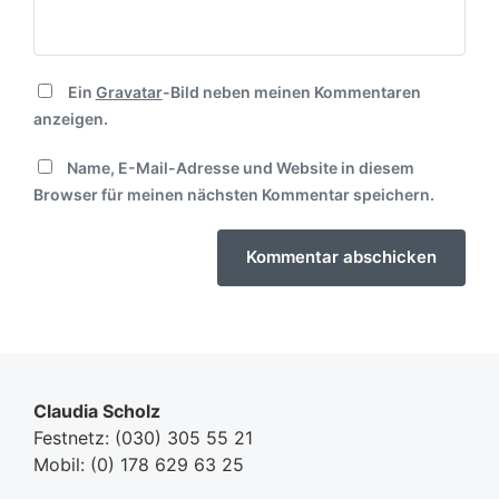
Ein
Gravatar
-Bild neben meinen Kommentaren
anzeigen.
Name, E-Mail-Adresse und Website in diesem
Browser für meinen nächsten Kommentar speichern.
Claudia Scholz
Festnetz:
(030) 305 55 21
Mobil:
(0) 178 629 63 25