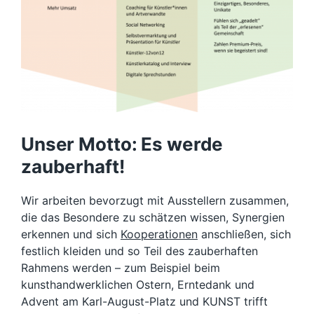
Unser Motto: Es werde
zauberhaft!
Wir arbeiten bevorzugt mit Ausstellern zusammen,
die das Besondere zu schätzen wissen, Synergien
erkennen und sich
Kooperationen
anschließen, sich
festlich kleiden und so Teil des zauberhaften
Rahmens werden – zum Beispiel beim
kunsthandwerklichen Ostern, Erntedank und
Advent am Karl-August-Platz und KUNST trifft