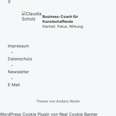
Business-Coach für
Kunstschaffende
Klarheit. Fokus. Wirkung.
Impressum
•
Datenschutz
•
Newsletter
•
E‑Mail
Theme von
Anders Norén
WordPress Cookie Plugin von Real Cookie Banner