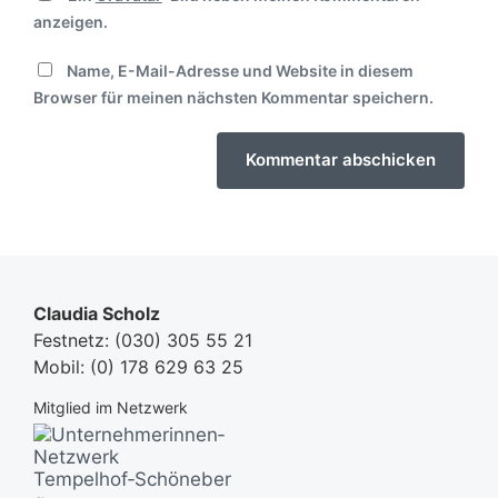
anzeigen.
Name, E-Mail-Adresse und Website in diesem
Browser für meinen nächsten Kommentar speichern.
Claudia Scholz
Festnetz:
(030) 305 55 21
Mobil:
(0) 178 629 63 25
Mitglied im Netzwerk