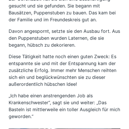
gesucht und sie gefunden. Sie begann mit
Bausätzen, Puppenstuben zu bauen. Das kam bei
der Familie und im Freundeskreis gut an.
Davon angespornt, setzte sie den Ausbau fort. Aus
den Puppenstuben wurden Laternen, die sie
begann, hübsch zu dekorieren.
Diese Tätigkeit hatte noch einen guten Zweck: Es
entspannte sie und mit der Entspannung kam der
zusätzliche Erfolg. Immer mehr Menschen reihten
sich ein und beglückwünschten sie zu dieser
außerordentlich hübschen Idee!
„Ich habe einen anstrengenden Job als
Krankenschwester“, sagt sie und weiter: „Das
Basteln ist mittlerweile ein toller Ausgleich für mich
geworden.“