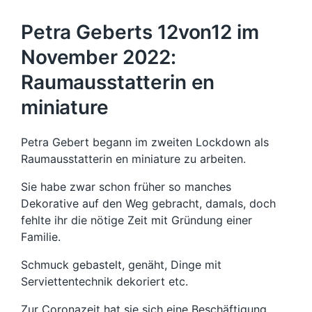
Petra Geberts 12von12 im
November 2022:
Raumausstatterin en
miniature
Petra Gebert begann im zweiten Lockdown als
Raumausstatterin en miniature zu arbeiten.
Sie habe zwar schon früher so manches
Dekorative auf den Weg gebracht, damals, doch
fehlte ihr die nötige Zeit mit Gründung einer
Familie.
Schmuck gebastelt, genäht, Dinge mit
Serviettentechnik dekoriert etc.
Zur Coronazeit hat sie sich eine Beschäftigung