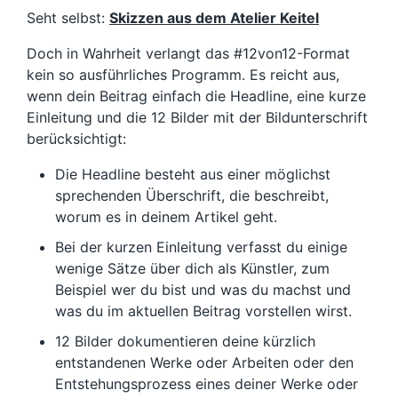
Seht selbst:
Skizzen aus dem Atelier Keitel
Doch in Wahrheit verlangt das #12von12-Format
kein so ausführliches Programm. Es reicht aus,
wenn dein Beitrag einfach die Headline, eine kurze
Einleitung und die 12 Bilder mit der Bildunterschrift
berücksichtigt:
Die Headline besteht aus einer möglichst
sprechenden Überschrift, die beschreibt,
worum es in deinem Artikel geht.
Bei der kurzen Einleitung verfasst du einige
wenige Sätze über dich als Künstler, zum
Beispiel wer du bist und was du machst und
was du im aktuellen Beitrag vorstellen wirst.
12 Bilder dokumentieren deine kürzlich
entstandenen Werke oder Arbeiten oder den
Entstehungsprozess eines deiner Werke oder