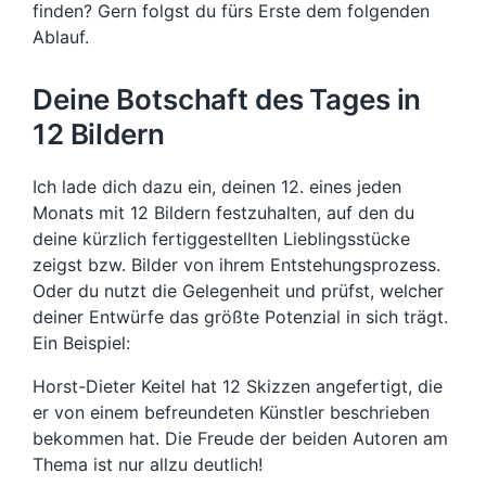
finden? Gern folgst du fürs Erste dem folgenden
Ablauf.
Deine Botschaft des Tages in
12 Bildern
Ich lade dich dazu ein, deinen 12. eines jeden
Monats mit 12 Bildern festzuhalten, auf den du
deine kürzlich fertiggestellten Lieblingsstücke
zeigst bzw. Bilder von ihrem Entstehungsprozess.
Oder du nutzt die Gelegenheit und prüfst, welcher
deiner Entwürfe das größte Potenzial in sich trägt.
Ein Beispiel:
Horst-Dieter Keitel hat 12 Skizzen angefertigt, die
er von einem befreundeten Künstler beschrieben
bekommen hat. Die Freude der beiden Autoren am
Thema ist nur allzu deutlich!