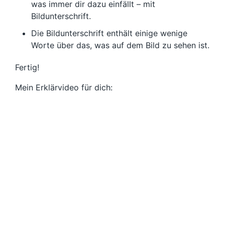
was immer dir dazu einfällt – mit
Bildunterschrift.
Die Bildunterschrift enthält einige wenige
Worte über das, was auf dem Bild zu sehen ist.
Fertig!
Mein Erklärvideo für dich: