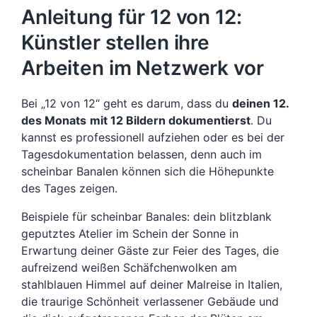
Anleitung für 12 von 12:
Künstler stellen ihre
Arbeiten im Netzwerk vor
Bei „12 von 12“ geht es darum, dass du
deinen 12.
des Monats
mit 12 Bildern dokumentierst
. Du
kannst es professionell aufziehen oder es bei der
Tagesdokumentation belassen, denn auch im
scheinbar Banalen können sich die Höhepunkte
des Tages zeigen.
Beispiele für scheinbar Banales: dein blitzblank
geputztes Atelier im Schein der Sonne in
Erwartung deiner Gäste zur Feier des Tages, die
aufreizend weißen Schäfchenwolken am
stahlblauen Himmel auf deiner Malreise in Italien,
die traurige Schönheit verlassener Gebäude und