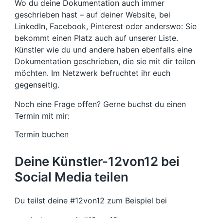
Wo du deine Dokumentation auch immer
geschrieben hast – auf deiner Website, bei
LinkedIn, Facebook, Pinterest oder anderswo: Sie
bekommt einen Platz auch auf unserer Liste.
Künstler wie du und andere haben ebenfalls eine
Dokumentation geschrieben, die sie mit dir teilen
möchten. Im Netzwerk befruchtet ihr euch
gegenseitig.
Noch eine Frage offen? Gerne buchst du einen
Termin mit mir:
Termin buchen
Deine Künstler-12von12 bei
Social Media teilen
Du teilst deine #12von12 zum Beispiel bei