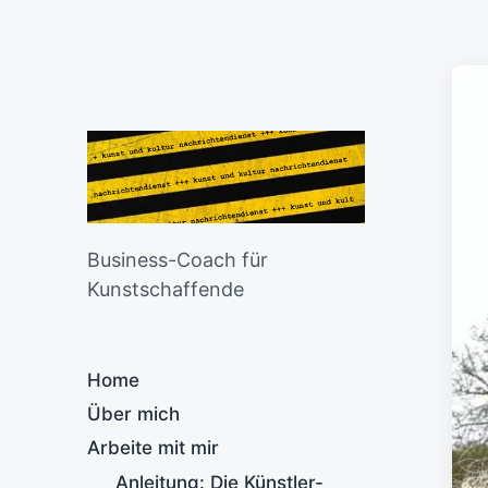
Business-Coach für
Kunstschaffende
Home
Über mich
Arbeite mit mir
Anleitung: Die Künstler-