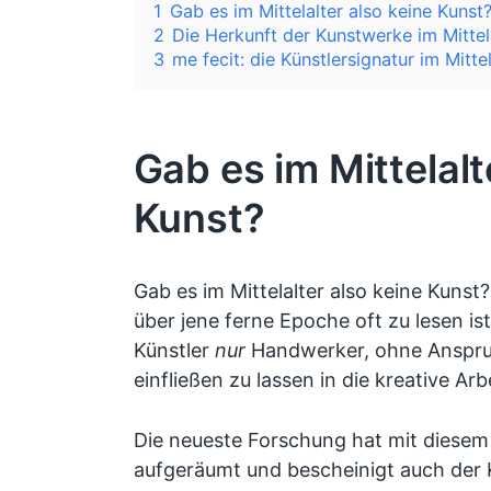
1
Gab es im Mittelalter also keine Kunst
2
Die Herkunft der Kunstwerke im Mittela
3
me fecit: die Künstlersignatur im Mittel
Gab es im Mittelalt
Kunst?
Gab es im Mittelalter also keine Kuns
über jene ferne Epoche oft zu lesen ist
Künstler
nur
Handwerker, ohne Anspruc
einfließen zu lassen in die kreative Arb
Die neueste Forschung hat mit diesem 
aufgeräumt und bescheinigt auch der K