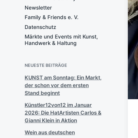
Newsletter
Family & Friends e. V.
Datenschutz
Märkte und Events mit Kunst,
Handwerk & Haltung
NEUESTE BEITRÄGE
KUNST am Sonntag: Ein Markt,
der schon vor dem ersten
Stand beginnt
Künstler12von12 im Januar
2026: Die HatArtisten Carlos &
Gianni Klein in Aktion
Wein aus deutschen