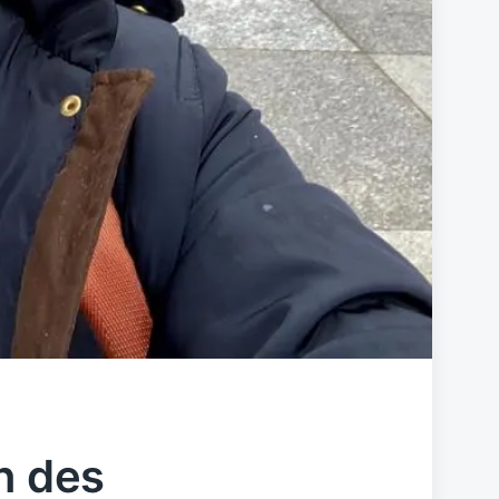
n des