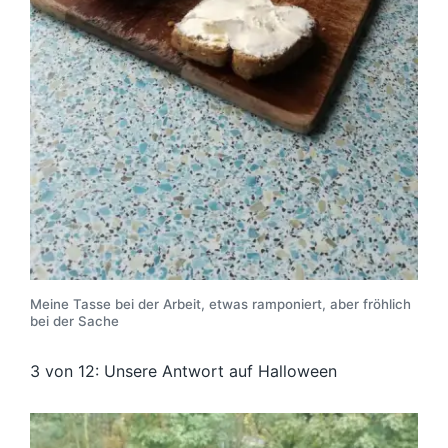
Meine Tasse bei der Arbeit, etwas ramponiert, aber fröhlich
bei der Sache
3 von 12: Unsere Antwort auf Halloween