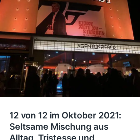
12 von 12 im Oktober 2021:
Seltsame Mischung aus
Alltag, Tristesse und