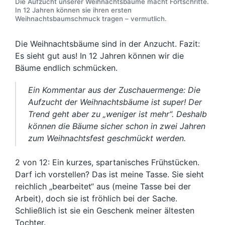
Die Aufzucht unserer Weihnachtsbäume macht Fortschritte.
In 12 Jahren können sie ihren ersten
Weihnachtsbaumschmuck tragen – vermutlich.
Die Weihnachtsbäume sind in der Anzucht. Fazit:
Es sieht gut aus! In 12 Jahren können wir die
Bäume endlich schmücken.
Ein Kommentar aus der Zuschauermenge: Die
Aufzucht der Weihnachtsbäume ist super! Der
Trend geht aber zu „weniger ist mehr“. Deshalb
können die Bäume sicher schon in zwei Jahren
zum Weihnachtsfest geschmückt werden.
2 von 12: Ein kurzes, spartanisches Frühstücken.
Darf ich vorstellen? Das ist meine Tasse. Sie sieht
reichlich „bearbeitet“ aus (meine Tasse bei der
Arbeit), doch sie ist fröhlich bei der Sache.
Schließlich ist sie ein Geschenk meiner ältesten
Tochter.