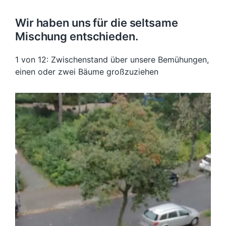
Wir haben uns für die seltsame
Mischung entschieden.
1 von 12: Zwischenstand über unsere Bemühungen,
einen oder zwei Bäume großzuziehen