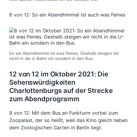
8 von 12: So ein Abendhimmel ist auch was Feines
So ein Abendhimmel ist was Feines. Deshalb steigen wir
nicht in die U-Bahn ein sondern in den Bus.
12 von 12 im Oktober 2021: Die
Sehenswürdigkeiten
Charlottenburgs auf der Strecke
zum Abendprogramm
9 von 12: Mit dem Bus an Funkturm vorbei zum
Zoopalast, der so heißt, weil das Kino gleich neben
dem Zoologischen Garten in Berlin liegt.