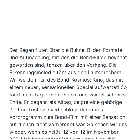
Der Regen flutet über die Bühne. Bilder, Formate
und Aufmachung, mit den die Bond-Filme bekannt
geworden sind, tanzen über den Vorhang. Die
Erkennungsmelodie tönt aus den Lautsprechern.
Wir werden Teil des Bond-Kosmos: Kino, das mit
einem neuen, sensationellen Special aufwartet! So
fand mein Tag doch noch ein unerwartet schönes
Ende. Er begann als Alltag, zeigte eine gehörige
Portion Tristesse und schloss durch das
Vorprogramm zum Bond-Film mit einer Sensation,
auf die ich nicht vorbereitet war. So sehen wir uns
wieder, wenn es heißt: 12 von 12 im November