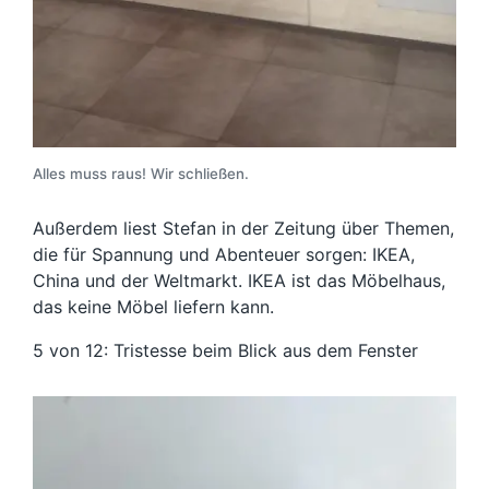
Alles muss raus! Wir schließen.
Außerdem liest Stefan in der Zeitung über Themen,
die für Spannung und Abenteuer sorgen: IKEA,
China und der Weltmarkt. IKEA ist das Möbelhaus,
das keine Möbel liefern kann.
5 von 12: Tristesse beim Blick aus dem Fenster