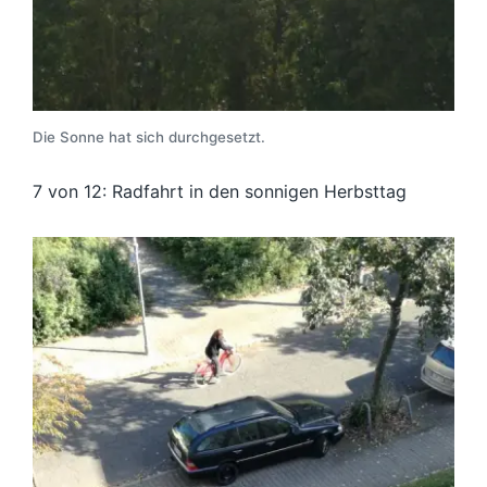
Die Sonne hat sich durchgesetzt.
7 von 12: Radfahrt in den sonnigen Herbsttag