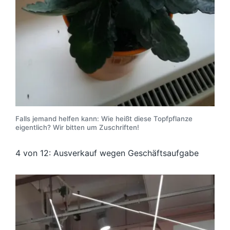
Falls jemand helfen kann: Wie heißt diese Topfpflanze
eigentlich? Wir bitten um Zuschriften!
4 von 12: Ausverkauf wegen Geschäftsaufgabe