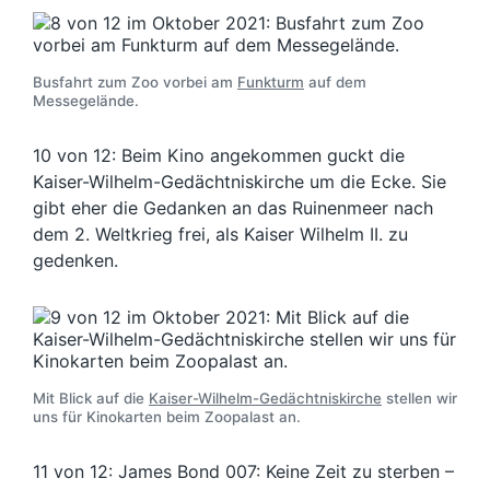
Busfahrt zum Zoo vorbei am
Funkturm
auf dem
Messegelände.
10 von 12: Beim Kino angekommen guckt die
Kaiser-Wilhelm-Gedächtniskirche um die Ecke. Sie
gibt eher die Gedanken an das Ruinenmeer nach
dem 2. Weltkrieg frei, als Kaiser Wilhelm II. zu
gedenken.
Mit Blick auf die
Kaiser-Wilhelm-Gedächtniskirche
stellen wir
uns für Kinokarten beim Zoopalast an.
11 von 12: James Bond 007: Keine Zeit zu sterben –