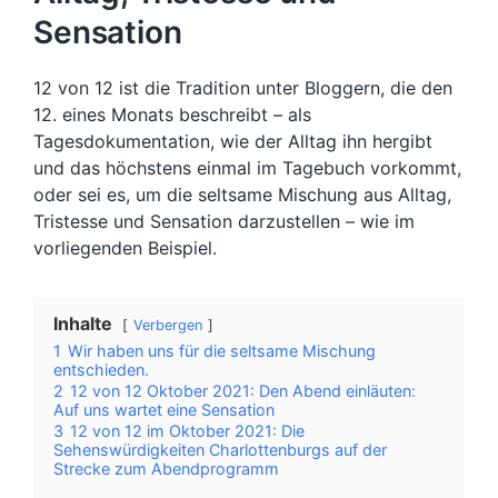
Sensation
12 von 12 ist die Tradition unter Bloggern, die den
12. eines Monats beschreibt – als
Tagesdokumentation, wie der Alltag ihn hergibt
und das höchstens einmal im Tagebuch vorkommt,
oder sei es, um die seltsame Mischung aus Alltag,
Tristesse und Sensation darzustellen – wie im
vorliegenden Beispiel.
Inhalte
Verbergen
1
Wir haben uns für die seltsame Mischung
entschieden.
2
12 von 12 Oktober 2021: Den Abend einläuten:
Auf uns wartet eine Sensation
3
12 von 12 im Oktober 2021: Die
Sehenswürdigkeiten Charlottenburgs auf der
Strecke zum Abendprogramm