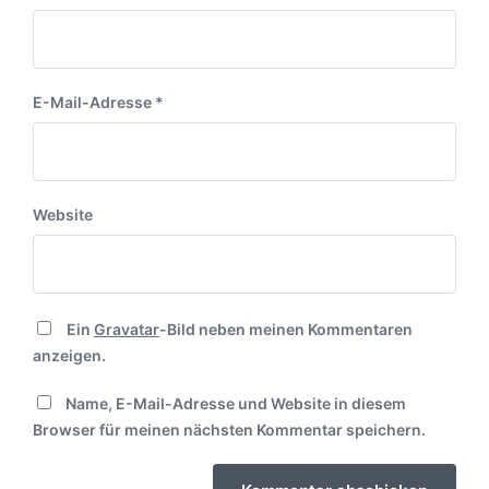
E-Mail-Adresse
*
Website
Ein
Gravatar
-Bild neben meinen Kommentaren
anzeigen.
Name, E-Mail-Adresse und Website in diesem
Browser für meinen nächsten Kommentar speichern.