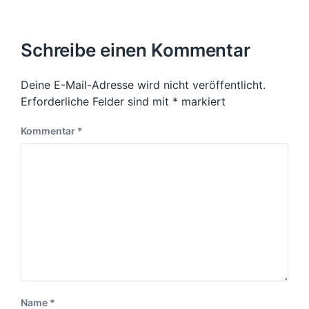
Schreibe einen Kommentar
Deine E-Mail-Adresse wird nicht veröffentlicht.
Erforderliche Felder sind mit
*
markiert
Kommentar
*
Name
*