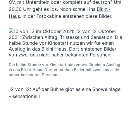
OV, mit Untertiteln oder komplett auf deutsch? Um
20.30 Uhr geht es los. Noch schnell ins
Bikini-
Haus
. In der Fotokabine entstehen diese Bilder.
Die halbe Stunde vor Kinostart nutzen wir für einen Ausflug
in das Bikini-Haus. Dort entstehen Bilder mit zwei uns nicht
näher bekannten Personen.
12 von 12: Auf der Bühne gibt es eine Showeinlage
– sensationell!