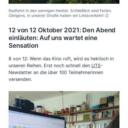
Radfahrt in den sonnigen Herbst. Schließlich sind Ferien.
Übrigens, in unserer Straße haben wir Linksverkehr! 😉
12 von 12 Oktober 2021: Den Abend
einläuten: Auf uns wartet eine
Sensation
8 von 12: Wenn das Kino ruft, wird es hektisch in
unseren Reihen. Erst noch schnell den
UTS
-
Newsletter an die über 100 Teilnehmerinnen
versenden.