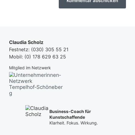
Claudia Scholz
Festnetz:
(030) 305 55 21
Mobil:
(0) 178 629 63 25
Mitglied im Netzwerk
Business-Coach für
Kunstschaffende
Klarheit. Fokus. Wirkung.