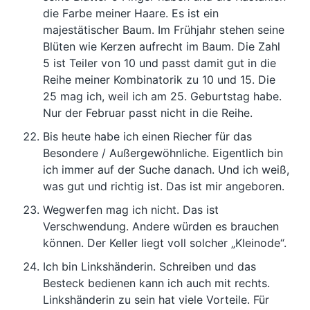
die Farbe meiner Haare. Es ist ein
majestätischer Baum. Im Frühjahr stehen seine
Blüten wie Kerzen aufrecht im Baum. Die Zahl
5 ist Teiler von 10 und passt damit gut in die
Reihe meiner Kombinatorik zu 10 und 15. Die
25 mag ich, weil ich am 25. Geburtstag habe.
Nur der Februar passt nicht in die Reihe.
Bis heute habe ich einen Riecher für das
Besondere / Außergewöhnliche. Eigentlich bin
ich immer auf der Suche danach. Und ich weiß,
was gut und richtig ist. Das ist mir angeboren.
Wegwerfen mag ich nicht. Das ist
Verschwendung. Andere würden es brauchen
können. Der Keller liegt voll solcher „Kleinode“.
Ich bin Linkshänderin. Schreiben und das
Besteck bedienen kann ich auch mit rechts.
Linkshänderin zu sein hat viele Vorteile. Für