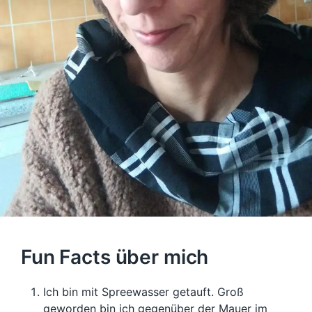
Fun Facts über mich
Ich bin mit Spreewasser getauft. Groß
geworden bin ich gegenüber der Mauer im