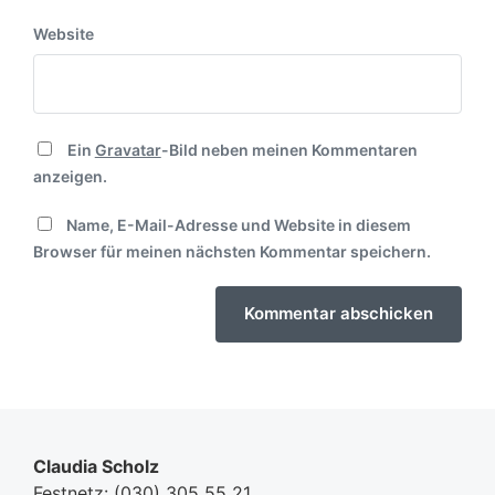
Website
Ein
Gravatar
-Bild neben meinen Kommentaren
anzeigen.
Name, E-Mail-Adresse und Website in diesem
Browser für meinen nächsten Kommentar speichern.
Claudia Scholz
Festnetz:
(030) 305 55 21