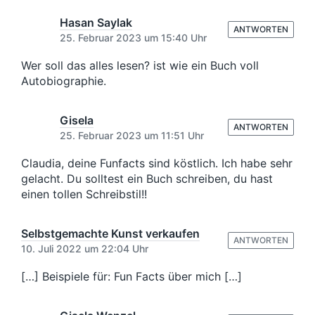
Hasan Saylak
ANTWORTEN
25. Februar 2023 um 15:40 Uhr
Wer soll das alles lesen? ist wie ein Buch voll
Autobiographie.
Gisela
ANTWORTEN
25. Februar 2023 um 11:51 Uhr
Claudia, deine Funfacts sind köstlich. Ich habe sehr
gelacht. Du solltest ein Buch schreiben, du hast
einen tollen Schreibstil!!
Selbstgemachte Kunst verkaufen
ANTWORTEN
10. Juli 2022 um 22:04 Uhr
[…] Beispiele für: Fun Facts über mich […]