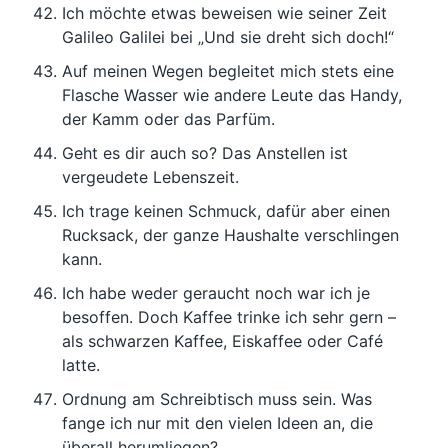
Ich möchte etwas beweisen wie seiner Zeit
Galileo Galilei bei „Und sie dreht sich doch!“
Auf meinen Wegen begleitet mich stets eine
Flasche Wasser wie andere Leute das Handy,
der Kamm oder das Parfüm.
Geht es dir auch so? Das Anstellen ist
vergeudete Lebenszeit.
Ich trage keinen Schmuck, dafür aber einen
Rucksack, der ganze Haushalte verschlingen
kann.
Ich habe weder geraucht noch war ich je
besoffen. Doch Kaffee trinke ich sehr gern –
als schwarzen Kaffee, Eiskaffee oder Café
latte.
Ordnung am Schreibtisch muss sein. Was
fange ich nur mit den vielen Ideen an, die
überall herumliegen?