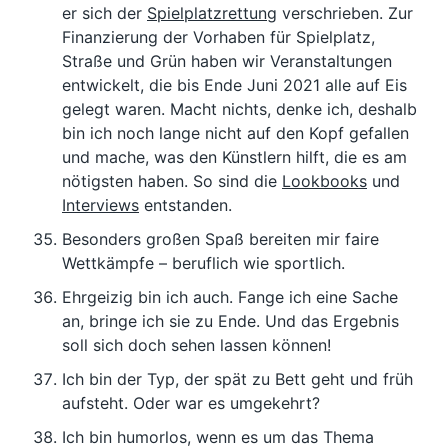
er sich der
Spielplatzrettung
verschrieben. Zur
Finanzierung der Vorhaben für Spielplatz,
Straße und Grün haben wir Veranstaltungen
entwickelt, die bis Ende Juni 2021 alle auf Eis
gelegt waren. Macht nichts, denke ich, deshalb
bin ich noch lange nicht auf den Kopf gefallen
und mache, was den Künstlern hilft, die es am
nötigsten haben. So sind die
Lookbooks
und
Interviews
entstanden.
Besonders großen Spaß bereiten mir faire
Wettkämpfe – beruflich wie sportlich.
Ehrgeizig bin ich auch. Fange ich eine Sache
an, bringe ich sie zu Ende. Und das Ergebnis
soll sich doch sehen lassen können!
Ich bin der Typ, der spät zu Bett geht und früh
aufsteht. Oder war es umgekehrt?
Ich bin humorlos, wenn es um das Thema