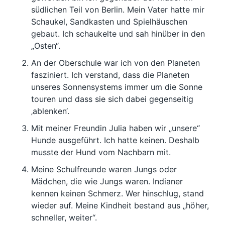
südlichen Teil von Berlin. Mein Vater hatte mir
Schaukel, Sandkasten und Spielhäuschen
gebaut. Ich schaukelte und sah hinüber in den
„Osten“.
An der Oberschule war ich von den Planeten
fasziniert. Ich verstand, dass die Planeten
unseres Sonnensystems immer um die Sonne
touren und dass sie sich dabei gegenseitig
‚ablenken‘.
Mit meiner Freundin Julia haben wir „unsere“
Hunde ausgeführt. Ich hatte keinen. Deshalb
musste der Hund vom Nachbarn mit.
Meine Schulfreunde waren Jungs oder
Mädchen, die wie Jungs waren. Indianer
kennen keinen Schmerz. Wer hinschlug, stand
wieder auf. Meine Kindheit bestand aus „höher,
schneller, weiter“.