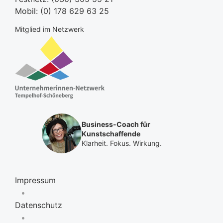
Mobil:
(0) 178 629 63 25
Mitglied im Netzwerk
Business-Coach für
Kunstschaffende
Klarheit. Fokus. Wirkung.
Impressum
•
Datenschutz
•