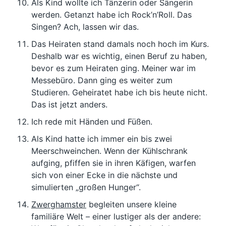
Als Kind wollte ich Tänzerin oder Sängerin
werden. Getanzt habe ich Rock’n’Roll. Das
Singen? Ach, lassen wir das.
Das Heiraten stand damals noch hoch im Kurs.
Deshalb war es wichtig, einen Beruf zu haben,
bevor es zum Heiraten ging. Meiner war im
Messebüro. Dann ging es weiter zum
Studieren. Geheiratet habe ich bis heute nicht.
Das ist jetzt anders.
Ich rede mit Händen und Füßen.
Als Kind hatte ich immer ein bis zwei
Meerschweinchen. Wenn der Kühlschrank
aufging, pfiffen sie in ihren Käfigen, warfen
sich von einer Ecke in die nächste und
simulierten „großen Hunger“.
Zwerghamster
begleiten unsere kleine
familiäre Welt – einer lustiger als der andere: