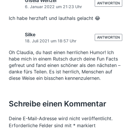
Gisela Wenzel
ANTWORTEN
6. Januar 2022 um 21:23 Uhr
Ich habe herzhaft und lauthals gelacht 😂
Silke
ANTWORTEN
18. Juli 2021 um 18:57 Uhr
Oh Claudia, du hast einen herrlichen Humor! Ich
habe mich in einem Rutsch durch deine Fun Facts
gefreut und fand einen schöner als den nächsten –
danke fürs Teilen. Es ist herrlich, Menschen auf
diese Weise ein bisschen kennenzulernen.
Schreibe einen Kommentar
Deine E-Mail-Adresse wird nicht veröffentlicht.
Erforderliche Felder sind mit
*
markiert