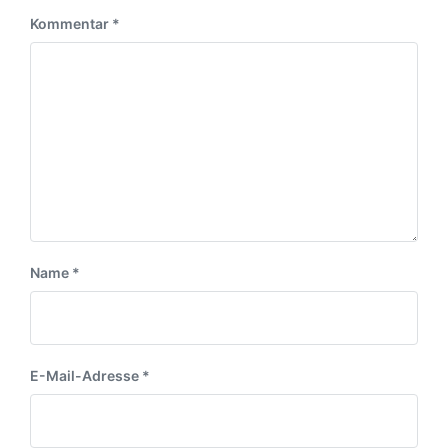
Kommentar
*
Name
*
E-Mail-Adresse
*