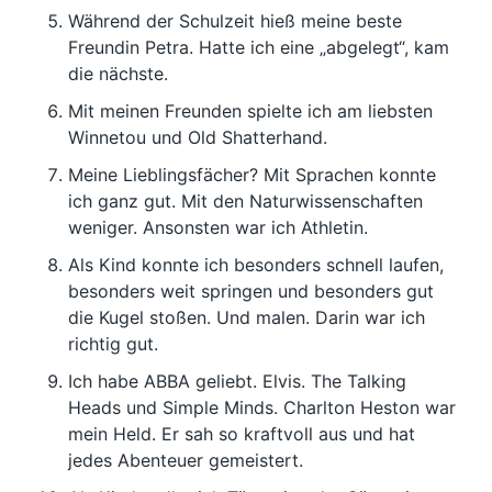
Während der Schulzeit hieß meine beste
Freundin Petra. Hatte ich eine „abgelegt“, kam
die nächste.
Mit meinen Freunden spielte ich am liebsten
Winnetou und Old Shatterhand.
Meine Lieblingsfächer? Mit Sprachen konnte
ich ganz gut. Mit den Naturwissenschaften
weniger. Ansonsten war ich Athletin.
Als Kind konnte ich besonders schnell laufen,
besonders weit springen und besonders gut
die Kugel stoßen. Und malen. Darin war ich
richtig gut.
Ich habe ABBA geliebt. Elvis. The Talking
Heads und Simple Minds. Charlton Heston war
mein Held. Er sah so kraftvoll aus und hat
jedes Abenteuer gemeistert.